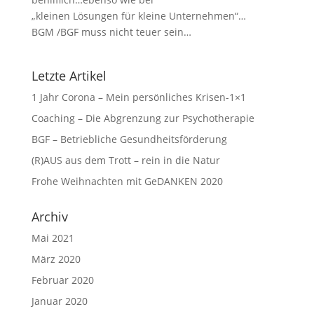
„kleinen Lösungen für kleine Unternehmen“…
BGM /BGF muss nicht teuer sein…
Letzte Artikel
1 Jahr Corona – Mein persönliches Krisen-1×1
Coaching – Die Abgrenzung zur Psychotherapie
BGF – Betriebliche Gesundheitsförderung
(R)AUS aus dem Trott – rein in die Natur
Frohe Weihnachten mit GeDANKEN 2020
Archiv
Mai 2021
März 2020
Februar 2020
Januar 2020