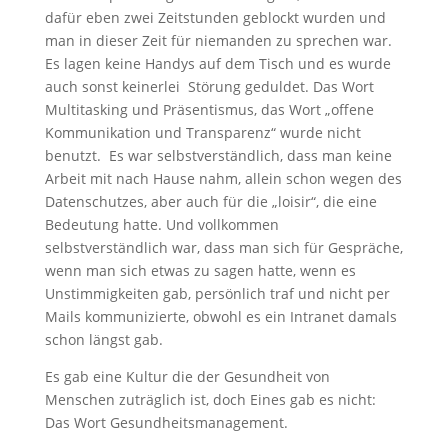
dafür eben zwei Zeitstunden geblockt wurden und
man in dieser Zeit für niemanden zu sprechen war.
Es lagen keine Handys auf dem Tisch und es wurde
auch sonst keinerlei Störung geduldet. Das Wort
Multitasking und Präsentismus, das Wort „offene
Kommunikation und Transparenz“ wurde nicht
benutzt. Es war selbstverständlich, dass man keine
Arbeit mit nach Hause nahm, allein schon wegen des
Datenschutzes, aber auch für die „loisir“, die eine
Bedeutung hatte. Und vollkommen
selbstverständlich war, dass man sich für Gespräche,
wenn man sich etwas zu sagen hatte, wenn es
Unstimmigkeiten gab, persönlich traf und nicht per
Mails kommunizierte, obwohl es ein Intranet damals
schon längst gab.
Es gab eine Kultur die der Gesundheit von
Menschen zuträglich ist, doch Eines gab es nicht:
Das Wort Gesundheitsmanagement.