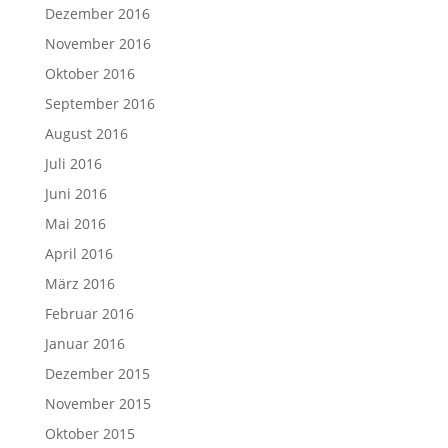
Dezember 2016
November 2016
Oktober 2016
September 2016
August 2016
Juli 2016
Juni 2016
Mai 2016
April 2016
März 2016
Februar 2016
Januar 2016
Dezember 2015
November 2015
Oktober 2015