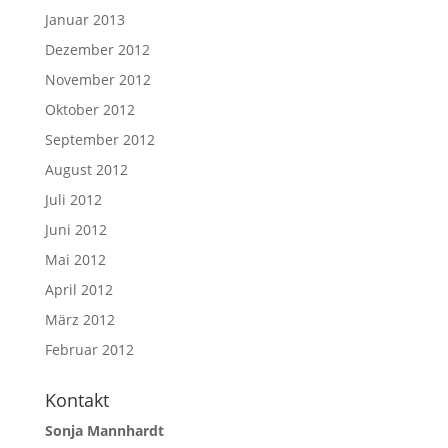
Januar 2013
Dezember 2012
November 2012
Oktober 2012
September 2012
August 2012
Juli 2012
Juni 2012
Mai 2012
April 2012
März 2012
Februar 2012
Kontakt
Sonja Mannhardt