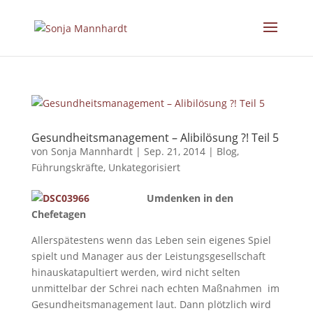
Gesundheitsmanagement – Alibilösung ?! Teil 5
von
Sonja Mannhardt
|
Sep. 21, 2014
|
Blog
,
Führungskräfte
,
Unkategorisiert
Umdenken in den
Chefetagen
Allerspätestens wenn das Leben sein eigenes Spiel
spielt und Manager aus der Leistungsgesellschaft
hinauskatapultiert werden, wird nicht selten
unmittelbar der Schrei nach echten Maßnahmen im
Gesundheitsmanagement laut. Dann plötzlich wird