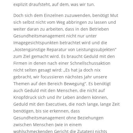
explizit draufsteht, auf dem, was wir tun.
Doch sich dem Einzelnen zuzuwenden, benötigt Mut
sich selbst nicht vom Weg abbringen zu lassen und
weiter daran zu arbeiten, dass in den Betrieben
Gesundheitsmanagement nicht nur unter
Imagegesichtspunkten betrachtet wird und die
„kostengünstige Reparatur von Leistungssubjekten“
zum Ziel gemacht wird. Es braucht Geduld mit den
Firmen in denen nach einer Schnellschussaktion
nicht selten gesagt wird: „Es hat ja doch nix
gebracht, wir focussieren nächstes Jahr unsere
Themen auf den Bereich Bewegung“. Es benötigt
auch Geduld mit den Menschen, die nicht auf
Knopfdruck sich und ihr Leben ändern können,
Geduld mit den Executives, die noch lange, lange Zeit
benötigen, bis sie erkennen, dass
Gesundheitsmanagement ohne Beziehungen
zwischen Menschen (wie in einem
wohlschmeckenden Gericht die Zutaten) nichts