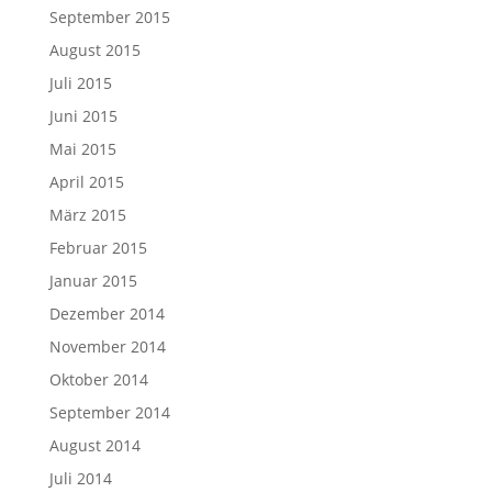
September 2015
August 2015
Juli 2015
Juni 2015
Mai 2015
April 2015
März 2015
Februar 2015
Januar 2015
Dezember 2014
November 2014
Oktober 2014
September 2014
August 2014
Juli 2014