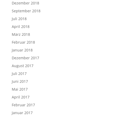
Dezember 2018
September 2018
Juli 2018
April 2018
März 2018
Februar 2018
Januar 2018
Dezember 2017
August 2017
Juli 2017
Juni 2017
Mai 2017
April 2017
Februar 2017
Januar 2017