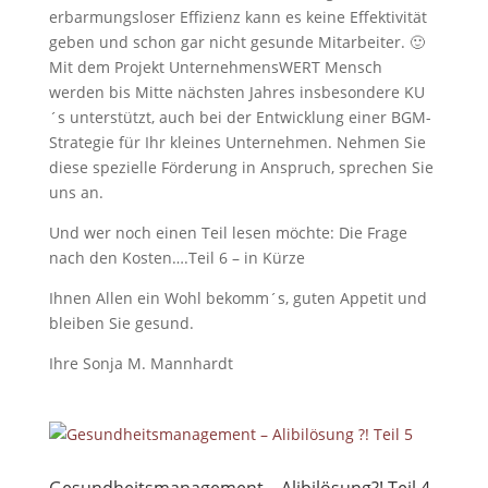
erbarmungsloser Effizienz kann es keine Effektivität
geben und schon gar nicht gesunde Mitarbeiter. 🙂
Mit dem Projekt UnternehmensWERT Mensch
werden bis Mitte nächsten Jahres insbesondere KU
´s unterstützt, auch bei der Entwicklung einer BGM-
Strategie für Ihr kleines Unternehmen. Nehmen Sie
diese spezielle Förderung in Anspruch, sprechen Sie
uns an.
Und wer noch einen Teil lesen möchte: Die Frage
nach den Kosten….Teil 6 – in Kürze
Ihnen Allen ein Wohl bekomm´s, guten Appetit und
bleiben Sie gesund.
Ihre Sonja M. Mannhardt