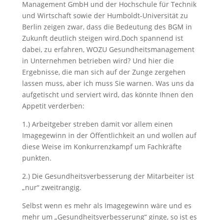
Management GmbH und der Hochschule für Technik
und Wirtschaft sowie der Humboldt-Universität zu
Berlin zeigen zwar, dass die Bedeutung des BGM in
Zukunft deutlich steigen wird.Doch spannend ist
dabei, zu erfahren, WOZU Gesundheitsmanagement
in Unternehmen betrieben wird? Und hier die
Ergebnisse, die man sich auf der Zunge zergehen
lassen muss, aber ich muss Sie warnen. Was uns da
aufgetischt und serviert wird, das könnte Ihnen den
Appetit verderben:
1.) Arbeitgeber streben damit vor allem einen
Imagegewinn in der Öffentlichkeit an und wollen auf
diese Weise im Konkurrenzkampf um Fachkräfte
punkten.
2.) Die Gesundheitsverbesserung der Mitarbeiter ist
„nur“ zweitrangig.
Selbst wenn es mehr als Imagegewinn wäre und es
mehr um „Gesundheitsverbesserung“ ginge, so ist es