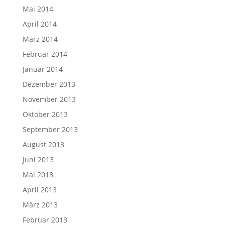
Mai 2014
April 2014
März 2014
Februar 2014
Januar 2014
Dezember 2013
November 2013
Oktober 2013
September 2013
August 2013
Juni 2013
Mai 2013
April 2013
März 2013
Februar 2013