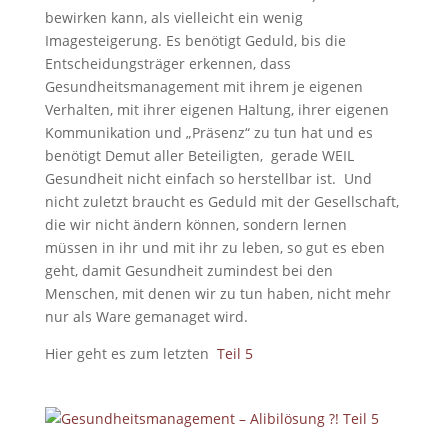
bewirken kann, als vielleicht ein wenig
Imagesteigerung. Es benötigt Geduld, bis die
Entscheidungsträger erkennen, dass
Gesundheitsmanagement mit ihrem je eigenen
Verhalten, mit ihrer eigenen Haltung, ihrer eigenen
Kommunikation und „Präsenz“ zu tun hat und es
benötigt Demut aller Beteiligten, gerade WEIL
Gesundheit nicht einfach so herstellbar ist. Und
nicht zuletzt braucht es Geduld mit der Gesellschaft,
die wir nicht ändern können, sondern lernen
müssen in ihr und mit ihr zu leben, so gut es eben
geht, damit Gesundheit zumindest bei den
Menschen, mit denen wir zu tun haben, nicht mehr
nur als Ware gemanaget wird.
Hier geht es zum letzten
Teil 5