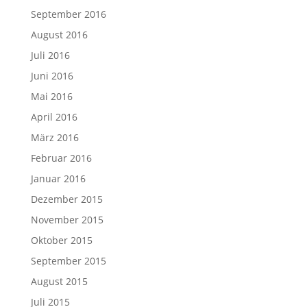
September 2016
August 2016
Juli 2016
Juni 2016
Mai 2016
April 2016
März 2016
Februar 2016
Januar 2016
Dezember 2015
November 2015
Oktober 2015
September 2015
August 2015
Juli 2015