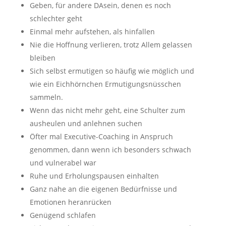
Geben, für andere DAsein, denen es noch
schlechter geht
Einmal mehr aufstehen, als hinfallen
Nie die Hoffnung verlieren, trotz Allem gelassen
bleiben
Sich selbst ermutigen so häufig wie möglich und
wie ein Eichhörnchen Ermutigungsnüsschen
sammeln.
Wenn das nicht mehr geht, eine Schulter zum
ausheulen und anlehnen suchen
Öfter mal Executive-Coaching in Anspruch
genommen, dann wenn ich besonders schwach
und vulnerabel war
Ruhe und Erholungspausen einhalten
Ganz nahe an die eigenen Bedürfnisse und
Emotionen heranrücken
Genügend schlafen