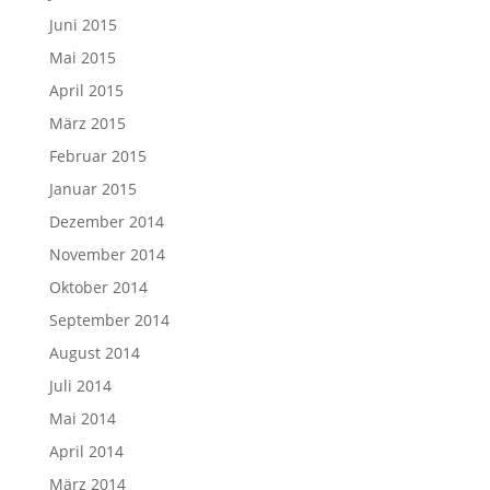
Juni 2015
Mai 2015
April 2015
März 2015
Februar 2015
Januar 2015
Dezember 2014
November 2014
Oktober 2014
September 2014
August 2014
Juli 2014
Mai 2014
April 2014
März 2014