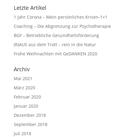
Letzte Artikel
1 Jahr Corona – Mein persönliches Krisen-1×1
Coaching – Die Abgrenzung zur Psychotherapie
BGF – Betriebliche Gesundheitsförderung
(R)AUS aus dem Trott – rein in die Natur
Frohe Weihnachten mit GeDANKEN 2020
Archiv
Mai 2021
März 2020
Februar 2020
Januar 2020
Dezember 2018
September 2018
Juli 2018