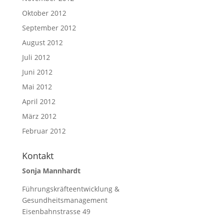
Oktober 2012
September 2012
August 2012
Juli 2012
Juni 2012
Mai 2012
April 2012
März 2012
Februar 2012
Kontakt
Sonja Mannhardt
Führungskräfteentwicklung &
Gesundheitsmanagement
Eisenbahnstrasse 49