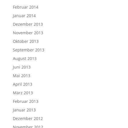
Februar 2014
Januar 2014
Dezember 2013
November 2013
Oktober 2013
September 2013
August 2013
Juni 2013
Mai 2013
April 2013
März 2013
Februar 2013
Januar 2013
Dezember 2012
November 2012