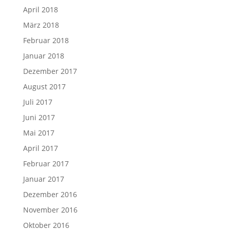
April 2018
März 2018
Februar 2018
Januar 2018
Dezember 2017
August 2017
Juli 2017
Juni 2017
Mai 2017
April 2017
Februar 2017
Januar 2017
Dezember 2016
November 2016
Oktober 2016