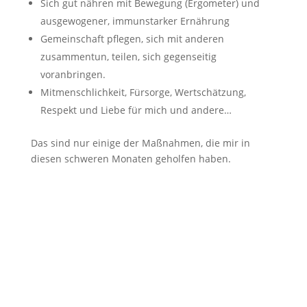
Sich gut nähren mit Bewegung (Ergometer) und
ausgewogener, immunstarker Ernährung
Gemeinschaft pflegen, sich mit anderen
zusammentun, teilen, sich gegenseitig
voranbringen.
Mitmenschlichkeit, Fürsorge, Wertschätzung,
Respekt und Liebe für mich und andere…
Das sind nur einige der Maßnahmen, die mir in
diesen schweren Monaten geholfen haben.