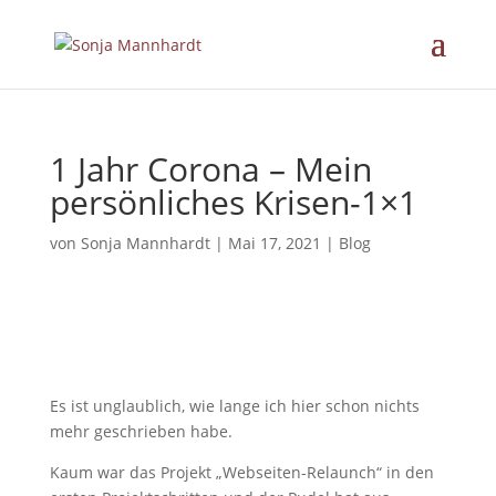
1 Jahr Corona – Mein
persönliches Krisen-1×1
von
Sonja Mannhardt
|
Mai 17, 2021
|
Blog
Es ist unglaublich, wie lange ich hier schon nichts
mehr geschrieben habe.
Kaum war das Projekt „Webseiten-Relaunch“ in den