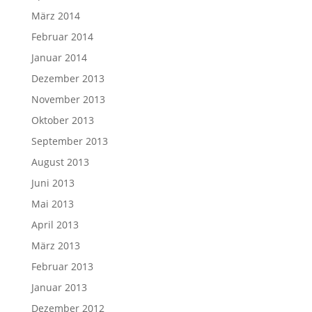
März 2014
Februar 2014
Januar 2014
Dezember 2013
November 2013
Oktober 2013
September 2013
August 2013
Juni 2013
Mai 2013
April 2013
März 2013
Februar 2013
Januar 2013
Dezember 2012