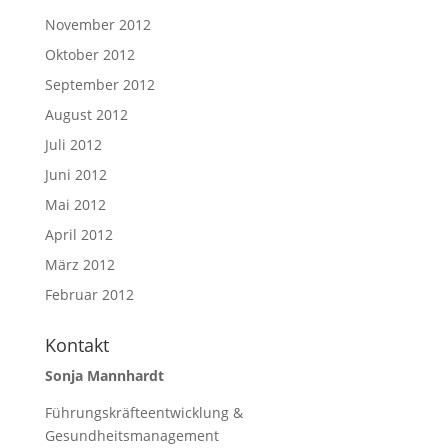
November 2012
Oktober 2012
September 2012
August 2012
Juli 2012
Juni 2012
Mai 2012
April 2012
März 2012
Februar 2012
Kontakt
Sonja Mannhardt
Führungskräfteentwicklung &
Gesundheitsmanagement