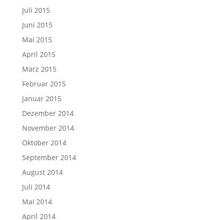
Juli 2015
Juni 2015
Mai 2015
April 2015
März 2015
Februar 2015
Januar 2015
Dezember 2014
November 2014
Oktober 2014
September 2014
August 2014
Juli 2014
Mai 2014
April 2014