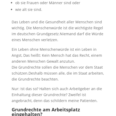
ob sie Frauen oder Männer sind oder
wie alt sie sind.
Das Leben und die Gesundheit aller Menschen sind
wichtig. Die Menschenwürde ist die wichtigste Regel
im deutschen Grundgesetz.Niemand darf die Würde
eines Menschen verletzen.
Ein Leben ohne Menschenwürde ist ein Leben in
Angst, Das heißt: Kein Mensch hat das Recht, einem
anderen Menschen Gewalt anzutun.
Die Grundrechte sollen die Menschen vor dem Staat
schützen.Deshalb müssen alle, die im Staat arbeiten,
die Grundrechte beachten.
Nur: Ist das so? Halten sich auch Arbeitgeber an die
Einhaltung dieser Grundrechte? Zweifel ist
angebracht, denn das schildern meine Patienten.
Grundrechte am Arbeitsplatz
eingehalten?