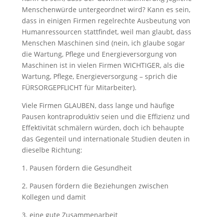
Menschenwürde untergeordnet wird? Kann es sein,
dass in einigen Firmen regelrechte Ausbeutung von
Humanressourcen stattfindet, weil man glaubt, dass
Menschen Maschinen sind (nein, ich glaube sogar
die Wartung, Pflege und Energieversorgung von
Maschinen ist in vielen Firmen WICHTIGER, als die
Wartung, Pflege, Energieversorgung – sprich die
FÜRSORGEPFLICHT für Mitarbeiter).
Viele Firmen GLAUBEN, dass lange und häufige
Pausen kontraproduktiv seien und die Effizienz und
Effektivität schmälern würden, doch ich behaupte
das Gegenteil und internationale Studien deuten in
dieselbe Richtung:
1. Pausen fördern die Gesundheit
2. Pausen fördern die Beziehungen zwischen
Kollegen und damit
3. eine gute Zusammenarbeit