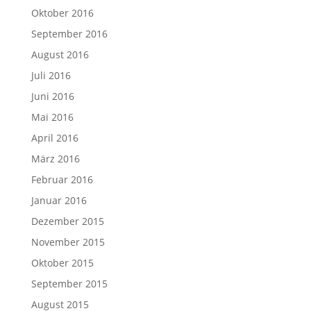
Oktober 2016
September 2016
August 2016
Juli 2016
Juni 2016
Mai 2016
April 2016
März 2016
Februar 2016
Januar 2016
Dezember 2015
November 2015
Oktober 2015
September 2015
August 2015