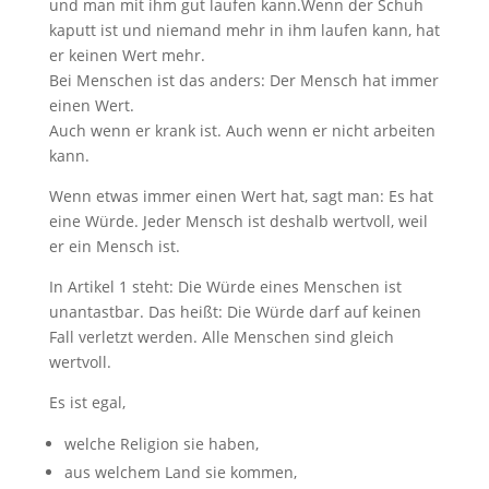
und man mit ihm gut laufen kann.Wenn der Schuh
kaputt ist und niemand mehr in ihm laufen kann, hat
er keinen Wert mehr.
Bei Menschen ist das anders: Der Mensch hat immer
einen Wert.
Auch wenn er krank ist. Auch wenn er nicht arbeiten
kann.
Wenn etwas immer einen Wert hat, sagt man: Es hat
eine Würde. Jeder Mensch ist deshalb wertvoll, weil
er ein Mensch ist.
In Artikel 1 steht: Die Würde eines Menschen ist
unantastbar. Das heißt: Die Würde darf auf keinen
Fall verletzt werden. Alle Menschen sind gleich
wertvoll.
Es ist egal,
welche Religion sie haben,
aus welchem Land sie kommen,