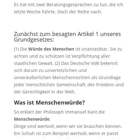
Es hat mit zwei Beratungsgesprächen zu tun, die ich
letzte Woche führte. Doch der Reihe nach.
Zunächst zum besagten Artikel 1 unseres
Grundgesetzes:
(1) Die
Würde des Menschen
ist unantastbar. Sie zu
achten und zu schützen ist Verpflichtung aller
staatlichen Gewalt. (2) Das Deutsche Volk bekennt
sich darum zu unverletzlichen und
unveräußerlichen Menschenrechten als Grundlage
jeder menschlichen Gemeinschaft, des Friedens und
der Gerechtigkeit in der Welt.
Was ist Menschenwürde?
So erklärt der Philosoph Immanuel Kant die
Menschenwürde
:
Dinge sind wertvoll, wenn wir sie brauchen können.
Ein Schuh ist zum Beispiel wertvoll, wenn er passt