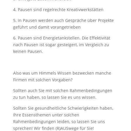
4. Pausen sind regelrechte Kreativwerkstätten
5. in Pausen werden auch Gespräche über Projekte
geführt und damit vorangetrieben
6. Pausen sind Energietankstellen. Die Effektivität
nach Pausen ist sogar gesteigert, im Vergleich zu
keinen Pausen.
Also was um Himmels Wissen bezwecken manche
Firmen mit solchen Vorgaben?
Sollten auch Sie mit solchen Rahmenbedingungen
zu tun haben, so lassen Sie es uns wissen.
Sollten Sie gesundheitliche Schwierigkeiten haben,
Ihre Essensthemen unter solchen
Rahmenbedingungen leiden, so lassen Sie uns
sprechen! Wir finden (R)AUSwege für Sie!