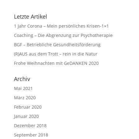
Letzte Artikel
1 Jahr Corona – Mein persönliches Krisen-1×1
Coaching – Die Abgrenzung zur Psychotherapie
BGF – Betriebliche Gesundheitsförderung
(R)AUS aus dem Trott – rein in die Natur
Frohe Weihnachten mit GeDANKEN 2020
Archiv
Mai 2021
März 2020
Februar 2020
Januar 2020
Dezember 2018
September 2018