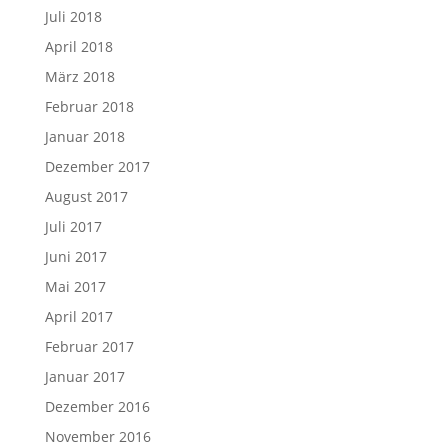
Juli 2018
April 2018
März 2018
Februar 2018
Januar 2018
Dezember 2017
August 2017
Juli 2017
Juni 2017
Mai 2017
April 2017
Februar 2017
Januar 2017
Dezember 2016
November 2016