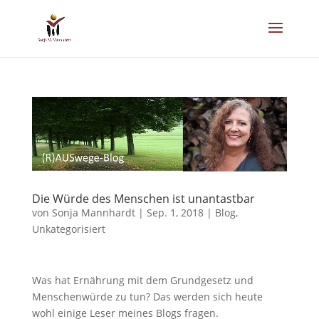
Die Würde des Menschen ist unantastbar
von
Sonja Mannhardt
|
Sep. 1, 2018
|
Blog
,
Unkategorisiert
Was hat Ernährung mit dem Grundgesetz und
Menschenwürde zu tun? Das werden sich heute
wohl einige Leser meines Blogs fragen.