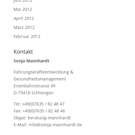
Juni 2012
Mai 2012
April 2012
März 2012
Februar 2012
Kontakt
Sonja Mannhardt
Führungskräfteentwicklung &
Gesundheitsmanagement
Eisenbahnstrasse 49
D-79418 Schliengen
Tel: +49(0)7635 / 82 48 47
Fax: +49(0)7635 / 82 48 46
Skype:
beratung-mannhardt
E-Mail:
info@sonja-mannhardt.de