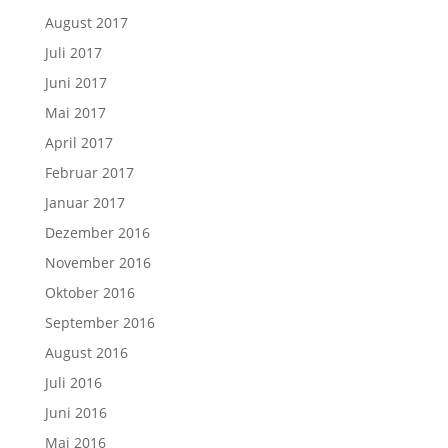
August 2017
Juli 2017
Juni 2017
Mai 2017
April 2017
Februar 2017
Januar 2017
Dezember 2016
November 2016
Oktober 2016
September 2016
August 2016
Juli 2016
Juni 2016
Mai 2016