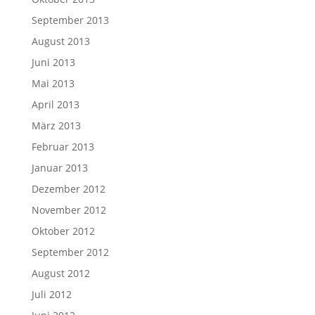
September 2013
August 2013
Juni 2013
Mai 2013
April 2013
März 2013
Februar 2013
Januar 2013
Dezember 2012
November 2012
Oktober 2012
September 2012
August 2012
Juli 2012