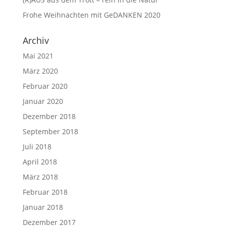
Frohe Weihnachten mit GeDANKEN 2020
Archiv
Mai 2021
März 2020
Februar 2020
Januar 2020
Dezember 2018
September 2018
Juli 2018
April 2018
März 2018
Februar 2018
Januar 2018
Dezember 2017