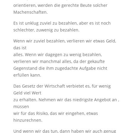
orientieren, werden die gerechte Beute solcher
Machenschaften.
Es ist unklug zuviel zu bezahlen, aber es ist noch
schlechter, zuwenig zu bezahlen.
Wenn wir zuviel bezahlen, verlieren wir etwas Geld,
das ist
alles. Wenn wir dagegen zu wenig bezahlen,
verlieren wir manchmal alles, da der gekaufte
Gegenstand die ihm zugedachte Aufgabe nicht
erfüllen kann.
Das Gesetz der Wirtschaft verbietet es, für wenig
Geld viel Wert
zu erhalten. Nehmen wir das niedrigste Angebot an ,
müssen
wir für das Risiko, das wir eingehen, etwas
hinzurechnen.
Und wenn wir das tun, dann haben wir auch genug