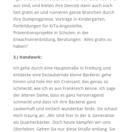
aus sind, und bieten ihre Dienste dann auch noch
fast gratis an und ruinieren ganze Branchen durch
ihre Dumpingpreise. Vorträge in Kindergärten,
Fortbildungen für KiTa-Angestellte,
Präventionsprojekte in Schulen, in der
Erwachsenenbildung, Beratungen; Alles gratis zu
haben?
3.) Handwerk:
Ich gehe durch eine Hauptstraße in Freiburg und
entdecke eine bezaubernde kleine Bäckerei, gehe
hinein und hole mir ein Croissant, das genau so
schmeckt, wie ich es aus Frankreich kenne. Ich sage
der älteren Dame, dass es ganz hervorragend
schmeckt und dass ich ihre Bäckerei ganz
zauberhaft und einfach wunderbar finde. Sie schaut
mich traurig an: „Wir sind hier in der 4. Generation
als Quartierbäcker. Doch heute kämpfen wir ums
Überleben. Gehen Sie nur diese Straße entlang. Sie