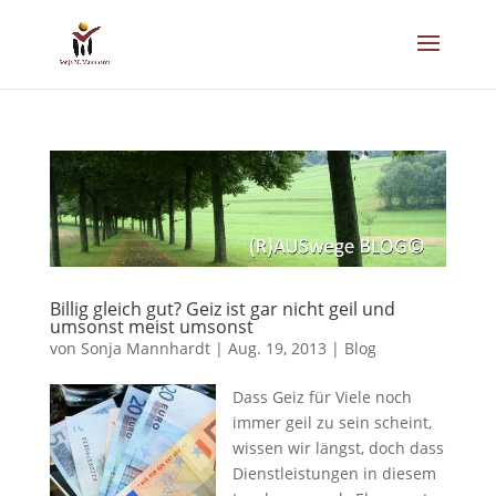
Billig gleich gut? Geiz ist gar nicht geil und
umsonst meist umsonst
von
Sonja Mannhardt
|
Aug. 19, 2013
|
Blog
Dass Geiz für Viele noch
immer geil zu sein scheint,
wissen wir längst, doch dass
Dienstleistungen in diesem