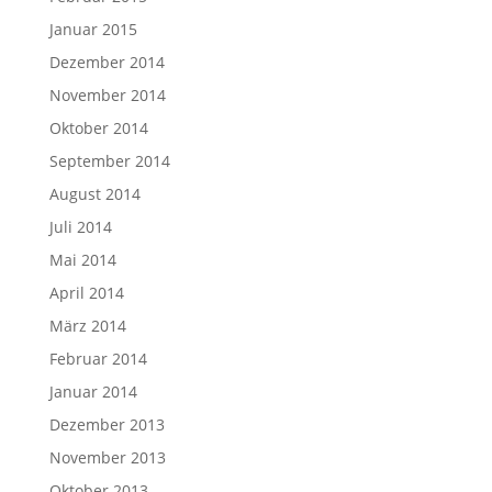
Januar 2015
Dezember 2014
November 2014
Oktober 2014
September 2014
August 2014
Juli 2014
Mai 2014
April 2014
März 2014
Februar 2014
Januar 2014
Dezember 2013
November 2013
Oktober 2013