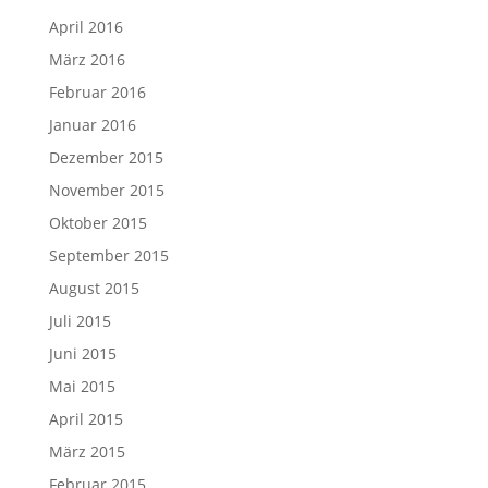
April 2016
März 2016
Februar 2016
Januar 2016
Dezember 2015
November 2015
Oktober 2015
September 2015
August 2015
Juli 2015
Juni 2015
Mai 2015
April 2015
März 2015
Februar 2015