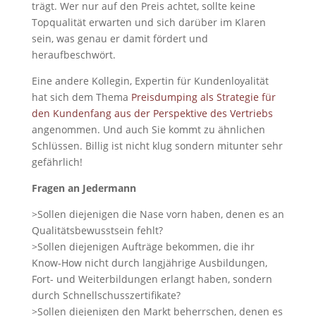
trägt. Wer nur auf den Preis achtet, sollte keine
Topqualität erwarten und sich darüber im Klaren
sein, was genau er damit fördert und
heraufbeschwört.
Eine andere Kollegin, Expertin für Kundenloyalität
hat sich dem Thema
Preisdumping als Strategie für
den Kundenfang aus der Perspektive des Vertriebs
angenommen. Und auch Sie kommt zu ähnlichen
Schlüssen. Billig ist nicht klug sondern mitunter sehr
gefährlich!
Fragen an Jedermann
>Sollen diejenigen die Nase vorn haben, denen es an
Qualitätsbewusstsein fehlt?
>Sollen diejenigen Aufträge bekommen, die ihr
Know-How nicht durch langjährige Ausbildungen,
Fort- und Weiterbildungen erlangt haben, sondern
durch Schnellschusszertifikate?
>Sollen diejenigen den Markt beherrschen, denen es