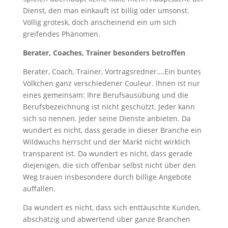
Dienst, den man einkauft ist billig oder umsonst.
Völlig grotesk, doch anscheinend ein um sich
greifendes Phänomen.
Berater, Coaches, Trainer besonders betroffen
Berater, Coach, Trainer, Vortragsredner….Ein buntes
Völkchen ganz verschiedener Couleur. Ihnen ist nur
eines gemeinsam: Ihre Berufsausübung und die
Berufsbezeichnung ist nicht geschützt. Jeder kann
sich so nennen. Jeder seine Dienste anbieten. Da
wundert es nicht, dass gerade in dieser Branche ein
Wildwuchs herrscht und der Markt nicht wirklich
transparent ist. Da wundert es nicht, dass gerade
diejenigen, die sich offenbar selbst nicht über den
Weg trauen insbesondere durch billige Angebote
auffallen.
Da wundert es nicht, dass sich enttäuschte Kunden,
abschätzig und abwertend über ganze Branchen