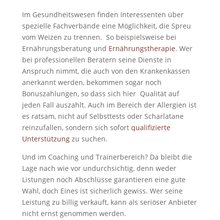
Im Gesundheitswesen finden Interessenten über
spezielle Fachverbände eine Möglichkeit, die Spreu
vom Weizen zu trennen. So beispielsweise bei
Ernährungsberatung und
Ernährungstherapie
. Wer
bei professionellen Beratern seine Dienste in
Anspruch nimmt, die auch von den Krankenkassen
anerkannt werden, bekommen sogar noch
Bonuszahlungen, so dass sich hier Qualität auf
jeden Fall auszahlt. Auch im Bereich der Allergien ist
es ratsam, nicht auf Selbsttests oder Scharlatane
reinzufallen, sondern sich sofort
qualifizierte
Unterstützung
zu suchen.
Und im Coaching und Trainerbereich? Da bleibt die
Lage nach wie vor undurchsichtig, denn weder
Listungen noch Abschlüsse garantieren eine gute
Wahl, doch Eines ist sicherlich gewiss. Wer seine
Leistung zu billig verkauft, kann als seriöser Anbieter
nicht ernst genommen werden.