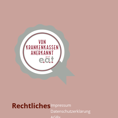
Rechtliches
Impressum
Datenschutzerklärung
AGBs