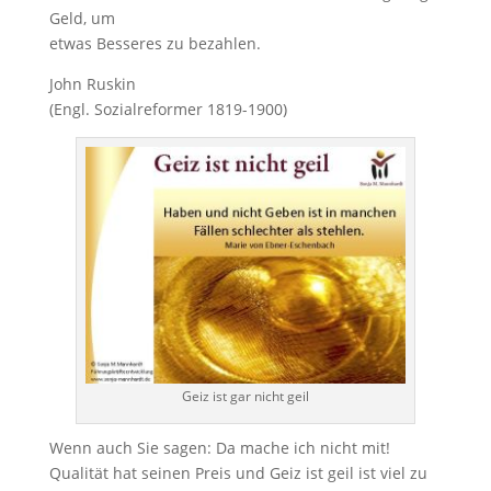
Geld, um
etwas Besseres zu bezahlen.
John Ruskin
(Engl. Sozialreformer 1819-1900)
Geiz ist gar nicht geil
Wenn auch Sie sagen: Da mache ich nicht mit!
Qualität hat seinen Preis und Geiz ist geil ist viel zu