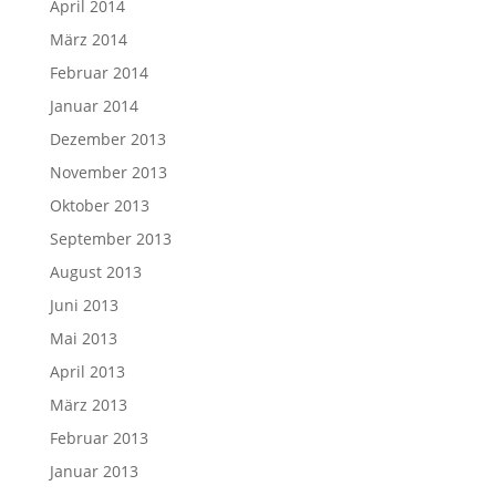
April 2014
März 2014
Februar 2014
Januar 2014
Dezember 2013
November 2013
Oktober 2013
September 2013
August 2013
Juni 2013
Mai 2013
April 2013
März 2013
Februar 2013
Januar 2013