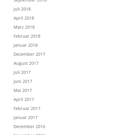
Juli 2018
April 2018
März 2018
Februar 2018
Januar 2018
Dezember 2017
August 2017
Juli 2017
Juni 2017
Mai 2017
April 2017
Februar 2017
Januar 2017
Dezember 2016