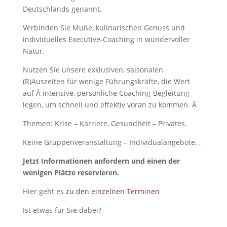
Deutschlands genannt.
Verbinden Sie Muße, kulinarischen Genuss und
individuelles Executive-Coaching in wundervoller
Natur.
Nutzen Sie unsere exklusiven, saisonalen
(R)Auszeiten für wenige Führungskräfte, die Wert
auf Â intensive, persönliche Coaching-Begleitung
legen, um schnell und effektiv voran zu kommen. Â
Themen: Krise – Karriere, Gesundheit – Privates.
Keine Gruppenveranstaltung – Individualangebote. ‚
Jetzt Informationen anfordern und einen der
wenigen Plätze reservieren.
Hier geht es
zu den einzelnen Terminen
Ist etwas für Sie dabei?