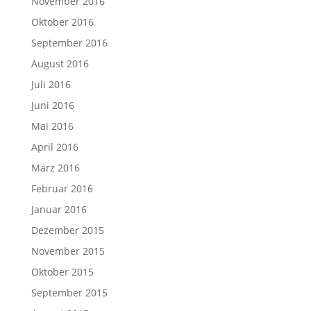
November 2016
Oktober 2016
September 2016
August 2016
Juli 2016
Juni 2016
Mai 2016
April 2016
März 2016
Februar 2016
Januar 2016
Dezember 2015
November 2015
Oktober 2015
September 2015