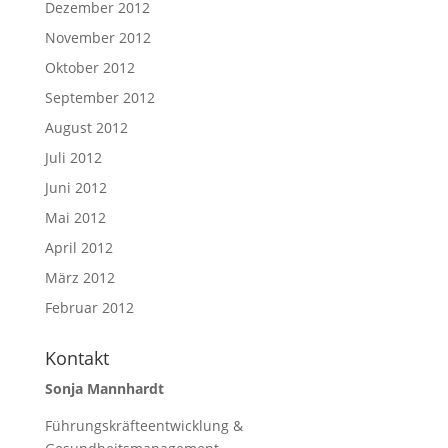
Dezember 2012
November 2012
Oktober 2012
September 2012
August 2012
Juli 2012
Juni 2012
Mai 2012
April 2012
März 2012
Februar 2012
Kontakt
Sonja Mannhardt
Führungskräfteentwicklung &