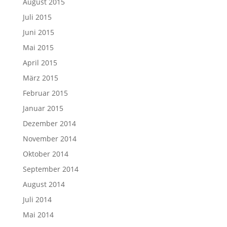
August 2015
Juli 2015
Juni 2015
Mai 2015
April 2015
März 2015
Februar 2015
Januar 2015
Dezember 2014
November 2014
Oktober 2014
September 2014
August 2014
Juli 2014
Mai 2014