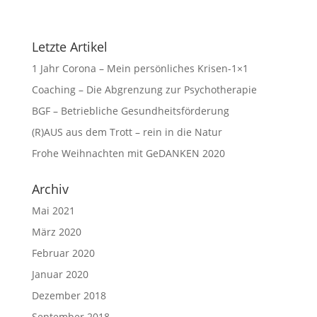
Letzte Artikel
1 Jahr Corona – Mein persönliches Krisen-1×1
Coaching – Die Abgrenzung zur Psychotherapie
BGF – Betriebliche Gesundheitsförderung
(R)AUS aus dem Trott – rein in die Natur
Frohe Weihnachten mit GeDANKEN 2020
Archiv
Mai 2021
März 2020
Februar 2020
Januar 2020
Dezember 2018
September 2018