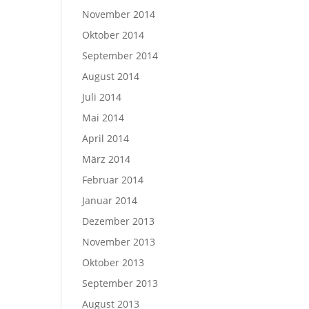
November 2014
Oktober 2014
September 2014
August 2014
Juli 2014
Mai 2014
April 2014
März 2014
Februar 2014
Januar 2014
Dezember 2013
November 2013
Oktober 2013
September 2013
August 2013