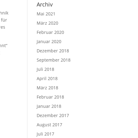
Archiv
chnik
Mai 2021
 für
März 2020
res
Februar 2020
Januar 2020
hnt“
Dezember 2018
g
September 2018
Juli 2018
April 2018
März 2018
Februar 2018
Januar 2018
Dezember 2017
August 2017
Juli 2017