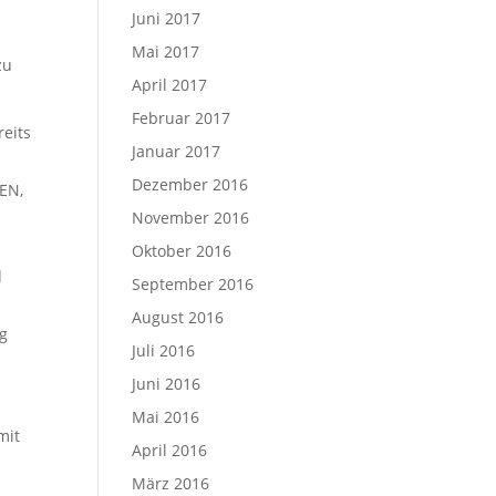
Juni 2017
Mai 2017
zu
April 2017
Februar 2017
reits
Januar 2017
Dezember 2016
GEN,
November 2016
Oktober 2016
d
September 2016
August 2016
ng
Juli 2016
Juni 2016
Mai 2016
mit
April 2016
März 2016