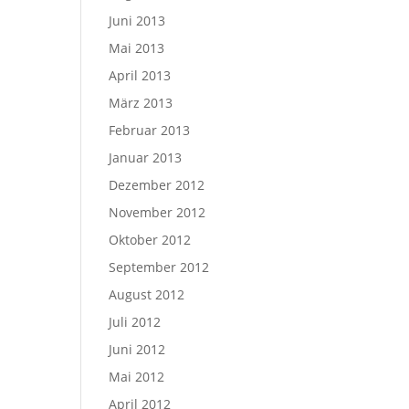
Juni 2013
Mai 2013
April 2013
März 2013
Februar 2013
Januar 2013
Dezember 2012
November 2012
Oktober 2012
September 2012
August 2012
Juli 2012
Juni 2012
Mai 2012
April 2012