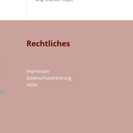
Rechtliches
Impressum
Datenschutzerklärung
AGBs