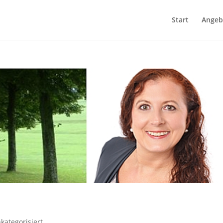
Start
Angeb
kategorisiert