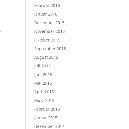
Februar 2016
Januar 2016
Dezember 2015
,
November 2015
Oktober 2015
September 2015
August 2015
Juli 2015
Juni 2015
Mai 2015
April 2015
März 2015
Februar 2015
Januar 2015
Dezember 2014