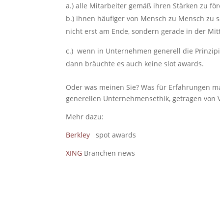
a.) alle Mitarbeiter gemäß ihren Stärken zu f
b.) ihnen häufiger von Mensch zu Mensch zu s
nicht erst am Ende, sondern gerade in der Mit
c.) wenn in Unternehmen generell die Prinzip
dann bräuchte es auch keine slot awards.
Oder was meinen Sie? Was für Erfahrungen mac
generellen Unternehmensethik, getragen von
Mehr dazu:
Berkley
spot awards
XING
Branchen news