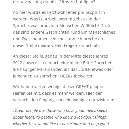
dir, wie wichtig du bist“ Ritus zu huldigen?
Ab hier würde es ketzt wohl eher philosophisch
werden. Was ist Arbeit, worum geht es in der
Sprache, was brauchen Menschen WIRKlich? Doch
das sind andere Geschichten rund um Menschliches
und Zwischenmenschliches und ich breche an
dieser Stelle meine vielen Fragen einfach ab.
An dieser Stelle, genau in der Mitte dieses Jahres
2012 äußere ich einfach eine kleine Bitte: Sprechen
Sie häufiger MITeinander, als das „ÜBER etwas oder
jemanden zu sprechen“ ÜBERzubewerten.
Wir haben viel zu wenige dieser GREAT people.
Helfen Sie mit, dass es mehr werden. Hier der
Versuch, den Eingangssatz ein wenig zu präzisieren:
„Great people are those who have good ideas, speak
about ideas, to people who know a lot about things,
whether they would like to participate and help good