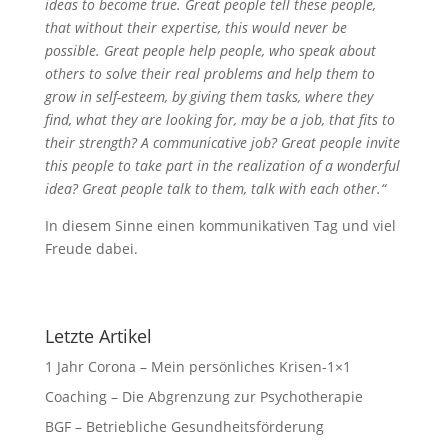
ideas to become true. Great people tell these people,
that without their expertise, this would never be
possible. Great people help people, who speak about
others to solve their real problems and help them to
grow in self-esteem, by giving them tasks, where they
find, what they are looking for, may be a job, that fits to
their strength? A communicative job? Great people invite
this people to take part in the realization of a wonderful
idea? Great people talk to them, talk with each other.“
In diesem Sinne einen kommunikativen Tag und viel
Freude dabei.
Letzte Artikel
1 Jahr Corona – Mein persönliches Krisen-1×1
Coaching – Die Abgrenzung zur Psychotherapie
BGF – Betriebliche Gesundheitsförderung