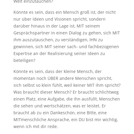
Welt einzutauchen?
Könnte es sein, dass ein Mensch groß ist, der nicht
nur über Ideen und Visionen spricht, sondern
darüber hinaus in der Lage ist, MIT seinem
Gesprächspartner in einen Dialog zu gehen, sich MIT
ihm auszutauschen, zu verständigen, IHN zu
gewinnen, sich MIT seiner sach- und fachbezogenen
Expertise an der Realisierung seiner Ideen zu
beteiligen?
Könnte es sein, dass der kleine Mensch, der
momentan noch ÜBER andere Menschen spricht,
sich selbst so klein fühlt, weil keiner MIT ihm spricht?
Was braucht dieser Mensch? Er braucht schlichtweg
einen Platz, eine Aufgabe, die ihn ausfüllt, Menschen
die sehen und wertschätzen, was er leistet. Er
braucht ab zu ein Dankeschön, eine Bitte, eine
MITmenschliche Ansprache, ein DU bist mir wichtig,
wenn ich mit dir rede.