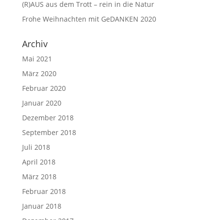
(R)AUS aus dem Trott – rein in die Natur
Frohe Weihnachten mit GeDANKEN 2020
Archiv
Mai 2021
März 2020
Februar 2020
Januar 2020
Dezember 2018
September 2018
Juli 2018
April 2018
März 2018
Februar 2018
Januar 2018