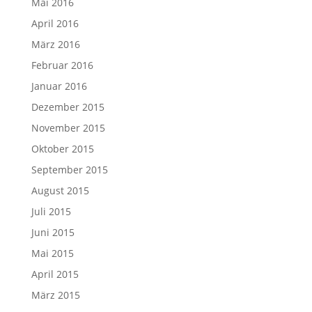
Mai 2016
April 2016
März 2016
Februar 2016
Januar 2016
Dezember 2015
November 2015
Oktober 2015
September 2015
August 2015
Juli 2015
Juni 2015
Mai 2015
April 2015
März 2015