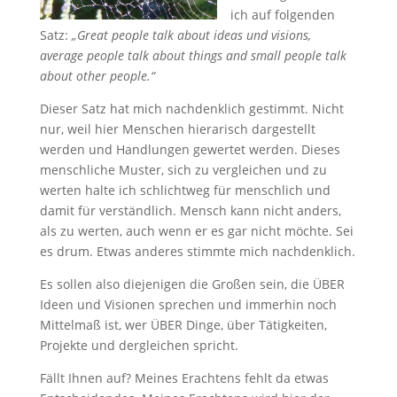
ich auf folgenden
Satz:
„Great people talk about ideas und visions,
average people talk about things and small people talk
about other people.“
Dieser Satz hat mich nachdenklich gestimmt. Nicht
nur, weil hier Menschen hierarisch dargestellt
werden und Handlungen gewertet werden. Dieses
menschliche Muster, sich zu vergleichen und zu
werten halte ich schlichtweg für menschlich und
damit für verständlich. Mensch kann nicht anders,
als zu werten, auch wenn er es gar nicht möchte. Sei
es drum. Etwas anderes stimmte mich nachdenklich.
Es sollen also diejenigen die Großen sein, die ÜBER
Ideen und Visionen sprechen und immerhin noch
Mittelmaß ist, wer ÜBER Dinge, über Tätigkeiten,
Projekte und dergleichen spricht.
Fällt Ihnen auf? Meines Erachtens fehlt da etwas