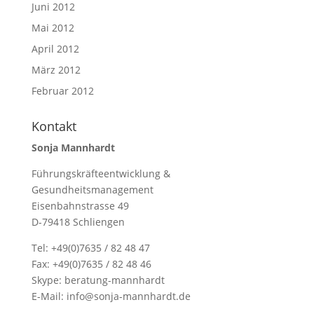
Juni 2012
Mai 2012
April 2012
März 2012
Februar 2012
Kontakt
Sonja Mannhardt
Führungskräfteentwicklung &
Gesundheitsmanagement
Eisenbahnstrasse 49
D-79418 Schliengen
Tel: +49(0)7635 / 82 48 47
Fax: +49(0)7635 / 82 48 46
Skype:
beratung-mannhardt
E-Mail:
info@sonja-mannhardt.de