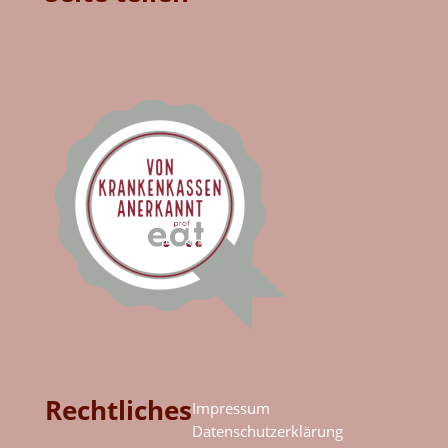
Rechtliches
Impressum
Datenschutzerklärung