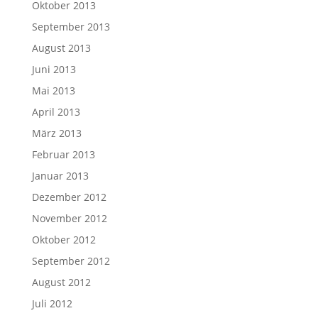
Oktober 2013
September 2013
August 2013
Juni 2013
Mai 2013
April 2013
März 2013
Februar 2013
Januar 2013
Dezember 2012
November 2012
Oktober 2012
September 2012
August 2012
Juli 2012