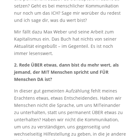
setzen? Geht es bei menschlicher Kommunikation
nur noch um das ICH? Sage mir worüber du redest
und ich sage dir, was du wert bist?
Mir fällt dazu Max Weber und seine Arbeit zum
Kapitalismus ein. Das Buch hat nichts von seiner
Aktualität eingebüßt – im Gegenteil. Es ist noch
immer lesenswert.
2. Rede ÜBER etwas, dann bist du mehr wert, als
jemand, der MIT Menschen spricht und FÜR
Menschen DA ist?
In dieser gut gemeinten Aufzählung fehlt meines
Erachtens etwas, etwas Entscheidendes. Haben wir
Menschen nicht die Sprache, um uns MITeinander
zu unterhalten, statt uns permanent ÜBER etwas zu
unterhalten? Haben wir nicht die Kommunikation,
um uns zu verständigen, uns gegenseitig und
wechselseitig Hilfestellung zu geben, in die je andere