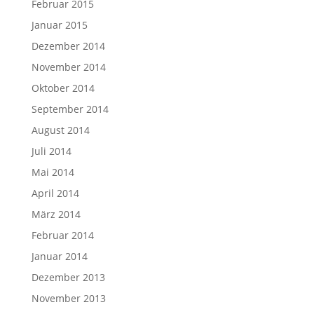
Februar 2015
Januar 2015
Dezember 2014
November 2014
Oktober 2014
September 2014
August 2014
Juli 2014
Mai 2014
April 2014
März 2014
Februar 2014
Januar 2014
Dezember 2013
November 2013