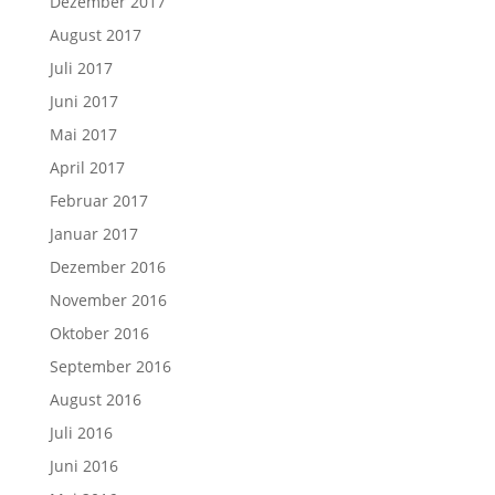
Dezember 2017
August 2017
Juli 2017
Juni 2017
Mai 2017
April 2017
Februar 2017
Januar 2017
Dezember 2016
November 2016
Oktober 2016
September 2016
August 2016
Juli 2016
Juni 2016