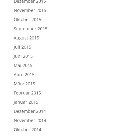
Dezember 2015
November 2015
Oktober 2015
September 2015
August 2015
Juli 2015
Juni 2015
Mai 2015
April 2015
März 2015
Februar 2015
Januar 2015
Dezember 2014
November 2014
Oktober 2014