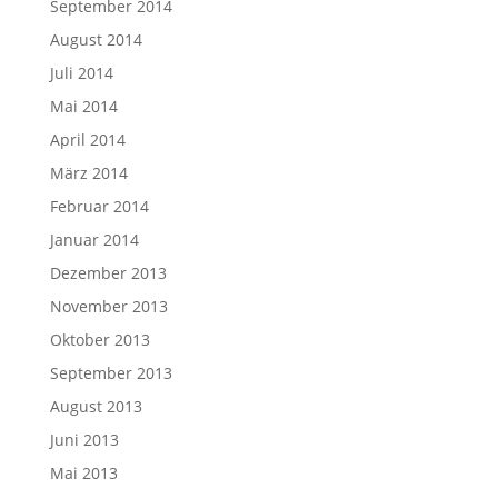
September 2014
August 2014
Juli 2014
Mai 2014
April 2014
März 2014
Februar 2014
Januar 2014
Dezember 2013
November 2013
Oktober 2013
September 2013
August 2013
Juni 2013
Mai 2013