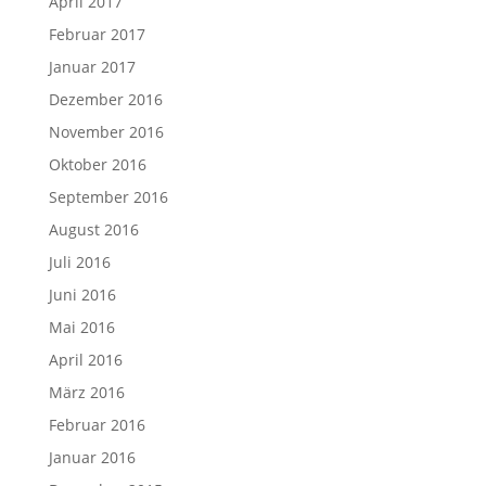
April 2017
Februar 2017
Januar 2017
Dezember 2016
November 2016
Oktober 2016
September 2016
August 2016
Juli 2016
Juni 2016
Mai 2016
April 2016
März 2016
Februar 2016
Januar 2016