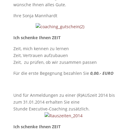
wünsche Ihnen alles Gute.
Ihre Sonja Mannhardt
Ich schenke Ihnen ZEIT
Zeit, mich kennen zu lernen
Zeit, Vertrauen aufzubauen
Zeit, zu prüfen, ob wir zusammen passen
Für die erste Begegnung bezahlen Sie
0,00.- EURO
Und für Anmeldungen zu einer (R)AUSzeit 2014 bis
zum 31.01.2014 erhalten Sie eine
Stunde Executive-Coaching zusätzlich.
Ich schenke Ihnen ZEIT