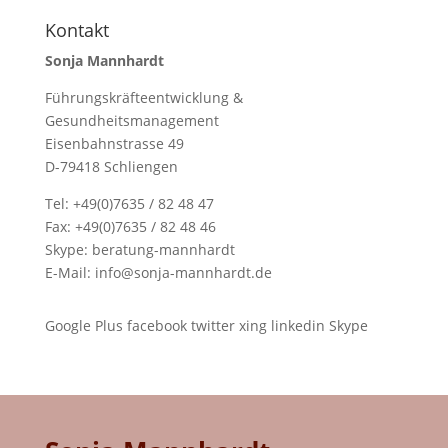
Kontakt
Sonja Mannhardt
Führungskräfteentwicklung &
Gesundheitsmanagement
Eisenbahnstrasse 49
D-79418 Schliengen
Tel: +49(0)7635 / 82 48 47
Fax: +49(0)7635 / 82 48 46
Skype:
beratung-mannhardt
E-Mail:
info@sonja-mannhardt.de
Google Plus
facebook
twitter
xing
linkedin
Skype