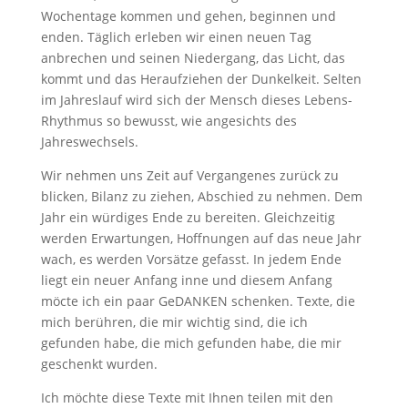
Wochentage kommen und gehen, beginnen und
enden. Täglich erleben wir einen neuen Tag
anbrechen und seinen Niedergang, das Licht, das
kommt und das Heraufziehen der Dunkelkeit. Selten
im Jahreslauf wird sich der Mensch dieses Lebens-
Rhythmus so bewusst, wie angesichts des
Jahreswechsels.
Wir nehmen uns Zeit auf Vergangenes zurück zu
blicken, Bilanz zu ziehen, Abschied zu nehmen. Dem
Jahr ein würdiges Ende zu bereiten. Gleichzeitig
werden Erwartungen, Hoffnungen auf das neue Jahr
wach, es werden Vorsätze gefasst. In jedem Ende
liegt ein neuer Anfang inne und diesem Anfang
möcte ich ein paar GeDANKEN schenken. Texte, die
mich berühren, die mir wichtig sind, die ich
gefunden habe, die mich gefunden habe, die mir
geschenkt wurden.
Ich möchte diese Texte mit Ihnen teilen mit den