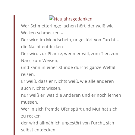
Wer Schmetterlinge lachen hört, der weiß wie
Wolken schmecken –
Der wird im Mondschein, ungestört von Furcht –
die Nacht entdecken
Der wird zur Pflanze, wenn er will, zum Tier, zum
Narr, zum Weisen,
und kann in einer Stunde durchs ganze Weltall
reisen.
Er weiß, dass er Nichts weiß, wie alle anderen
auch Nichts wissen,
nur weiß er, was die Anderen und er noch lernen
müssen.
Wer in sich fremde Ufer spürt und Mut hat sich
zu recken,
der wird allmählich ungestört von Furcht, sich
selbst entdecken.