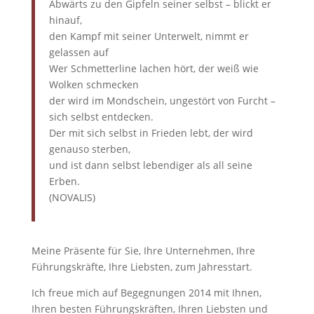
Abwärts zu den Gipfeln seiner selbst – blickt er
hinauf,
den Kampf mit seiner Unterwelt, nimmt er
gelassen auf
Wer Schmetterline lachen hört, der weiß wie
Wolken schmecken
der wird im Mondschein, ungestört von Furcht –
sich selbst entdecken.
Der mit sich selbst in Frieden lebt, der wird
genauso sterben,
und ist dann selbst lebendiger als all seine
Erben.
(NOVALIS)
Meine Präsente für Sie, Ihre Unternehmen, Ihre
Führungskräfte, Ihre Liebsten, zum Jahresstart.
Ich freue mich auf Begegnungen 2014 mit Ihnen,
Ihren besten Führungskräften, Ihren Liebsten und