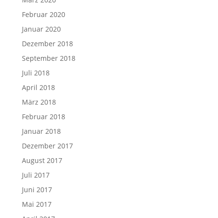
Februar 2020
Januar 2020
Dezember 2018
September 2018
Juli 2018
April 2018
März 2018
Februar 2018
Januar 2018
Dezember 2017
August 2017
Juli 2017
Juni 2017
Mai 2017