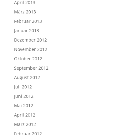
April 2013
März 2013
Februar 2013
Januar 2013
Dezember 2012
November 2012
Oktober 2012
September 2012
August 2012
Juli 2012
Juni 2012
Mai 2012
April 2012
März 2012
Februar 2012